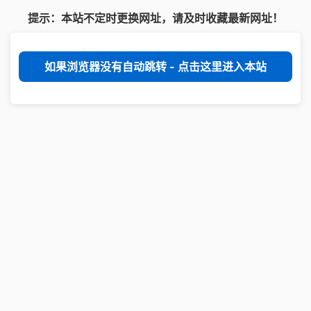
提示：本站不定时更换网址，请及时收藏最新网址！
如果浏览器没有自动跳转 - 点击这里进入本站